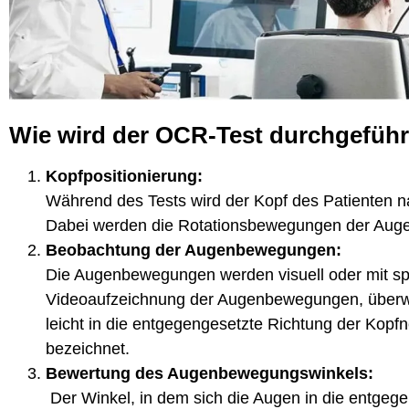
Wie wird der OCR-Test durchgeführ
Kopfpositionierung:
Während des Tests wird der Kopf des Patienten na
Dabei werden die Rotationsbewegungen der Auge
Beobachtung der Augenbewegungen:
Die Augenbewegungen werden visuell oder mit spe
Videoaufzeichnung der Augenbewegungen, überwa
leicht in die entgegengesetzte Richtung der Kopf
bezeichnet.
Bewertung des Augenbewegungswinkels:
Der Winkel, in dem sich die Augen in die entgeg