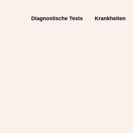
Diagnostische Tests
Krankheiten