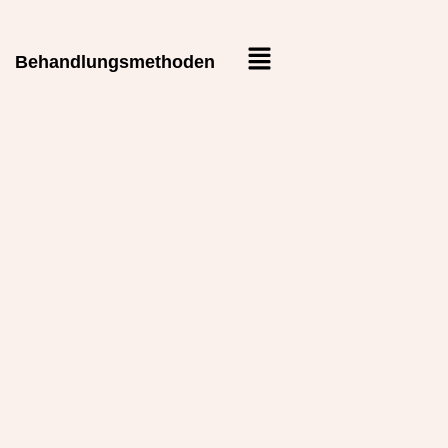
Behandlungsmethoden