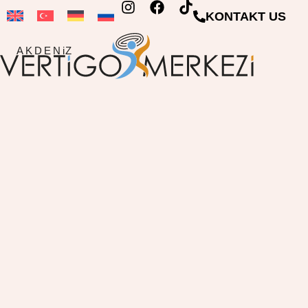
KONTAKT US