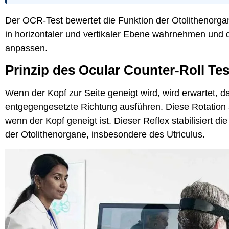
Der OCR-Test bewertet die Funktion der Otolithenorga
in horizontaler und vertikaler Ebene wahrnehmen und
anpassen.
Prinzip des Ocular Counter-Roll Tes
Wenn der Kopf zur Seite geneigt wird, wird erwartet, 
entgegengesetzte Richtung ausführen. Diese Rotation so
wenn der Kopf geneigt ist. Dieser Reflex stabilisiert di
der Otolithenorgane, insbesondere des Utriculus.