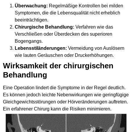
Überwachung:
Regelmäßige Kontrollen bei milden
Symptomen, die die Lebensqualität nicht erheblich
beeinträchtigen.
Chirurgische Behandlung:
Verfahren wie das
Verschließen oder Überdecken des superioren
Bogengangs.
Lebensstiländerungen:
Vermeidung von Auslösern
wie lauten Geräuschen oder Druckerhöhungen.
Wirksamkeit der chirurgischen
Behandlung
Eine Operation lindert die Symptome in der Regel deutlich.
Es können jedoch leichte Nebenwirkungen wie geringfügige
Gleichgewichtsstörungen oder Hörveränderungen auftreten.
Ein erfahrener Chirurg kann die Risiken minimieren.