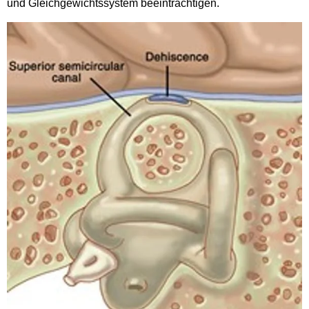
und Gleichgewichtssystem beeinträchtigen.