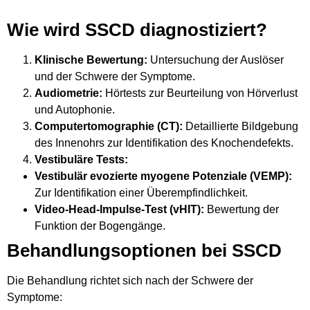
Wie wird SSCD diagnostiziert?
Klinische Bewertung:
Untersuchung der Auslöser
und der Schwere der Symptome.
Audiometrie:
Hörtests zur Beurteilung von Hörverlust
und Autophonie.
Computertomographie (CT):
Detaillierte Bildgebung
des Innenohrs zur Identifikation des Knochendefekts.
Vestibuläre Tests:
Vestibulär evozierte myogene Potenziale (VEMP):
Zur Identifikation einer Überempfindlichkeit.
Video-Head-Impulse-Test (vHIT):
Bewertung der
Funktion der Bogengänge.
Behandlungsoptionen bei SSCD
Die Behandlung richtet sich nach der Schwere der
Symptome: