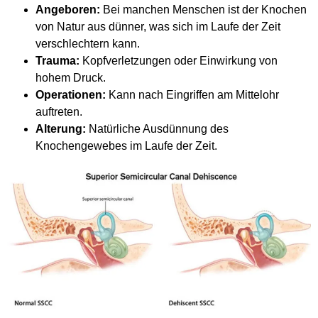
Angeboren:
Bei manchen Menschen ist der Knochen
von Natur aus dünner, was sich im Laufe der Zeit
verschlechtern kann.
Trauma:
Kopfverletzungen oder Einwirkung von
hohem Druck.
Operationen:
Kann nach Eingriffen am Mittelohr
auftreten.
Alterung:
Natürliche Ausdünnung des
Knochengewebes im Laufe der Zeit.