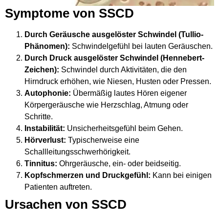
Symptome von SSCD
Durch Geräusche ausgelöster Schwindel (Tullio-
Phänomen):
Schwindelgefühl bei lauten Geräuschen.
Durch Druck ausgelöster Schwindel (Hennebert-
Zeichen):
Schwindel durch Aktivitäten, die den
Hirndruck erhöhen, wie Niesen, Husten oder Pressen.
Autophonie:
Übermäßig lautes Hören eigener
Körpergeräusche wie Herzschlag, Atmung oder
Schritte.
Instabilität:
Unsicherheitsgefühl beim Gehen.
Hörverlust:
Typischerweise eine
Schallleitungsschwerhörigkeit.
Tinnitus:
Ohrgeräusche, ein- oder beidseitig.
Kopfschmerzen und Druckgefühl:
Kann bei einigen
Patienten auftreten.
Ursachen von SSCD