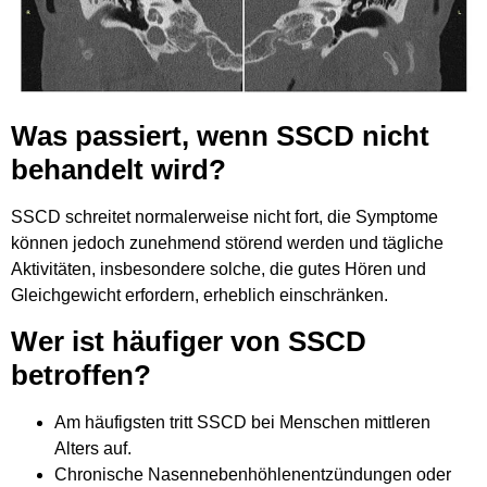
Was passiert, wenn SSCD nicht
behandelt wird?
SSCD schreitet normalerweise nicht fort, die Symptome
können jedoch zunehmend störend werden und tägliche
Aktivitäten, insbesondere solche, die gutes Hören und
Gleichgewicht erfordern, erheblich einschränken.
Wer ist häufiger von SSCD
betroffen?
Am häufigsten tritt SSCD bei Menschen mittleren
Alters auf.
Chronische Nasennebenhöhlenentzündungen oder