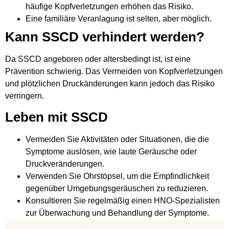
häufige Kopfverletzungen erhöhen das Risiko.
Eine familiäre Veranlagung ist selten, aber möglich.
Kann SSCD verhindert werden?
Da SSCD angeboren oder altersbedingt ist, ist eine
Prävention schwierig. Das Vermeiden von Kopfverletzungen
und plötzlichen Druckänderungen kann jedoch das Risiko
verringern.
Leben mit SSCD
Vermeiden Sie Aktivitäten oder Situationen, die die
Symptome auslösen, wie laute Geräusche oder
Druckveränderungen.
Verwenden Sie Ohrstöpsel, um die Empfindlichkeit
gegenüber Umgebungsgeräuschen zu reduzieren.
Konsultieren Sie regelmäßig einen HNO-Spezialisten
zur Überwachung und Behandlung der Symptome.