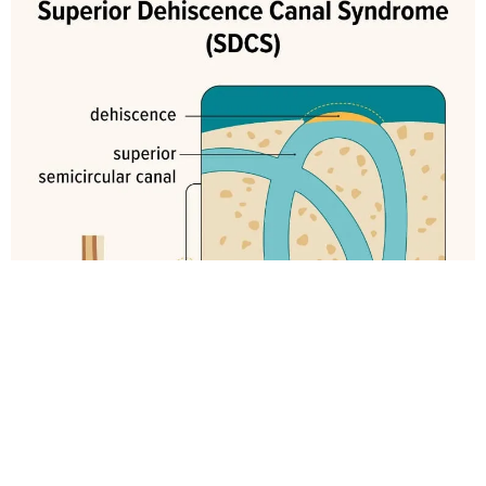
Kann SSCD mit anderen