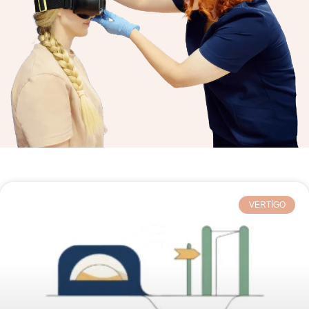
VERTIGO