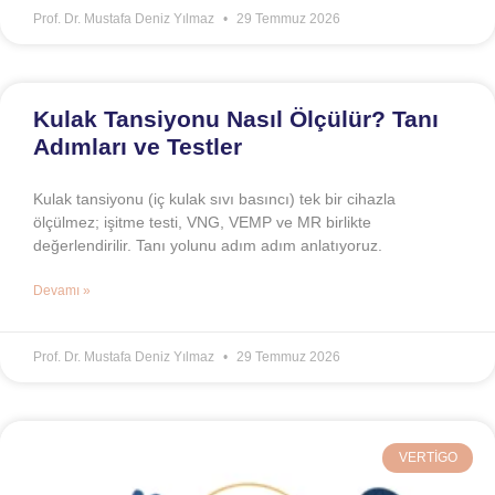
Prof. Dr. Mustafa Deniz Yılmaz
29 Temmuz 2026
Kulak Tansiyonu Nasıl Ölçülür? Tanı
Adımları ve Testler
Kulak tansiyonu (iç kulak sıvı basıncı) tek bir cihazla
ölçülmez; işitme testi, VNG, VEMP ve MR birlikte
değerlendirilir. Tanı yolunu adım adım anlatıyoruz.
Devamı »
Prof. Dr. Mustafa Deniz Yılmaz
29 Temmuz 2026
VERTIGO