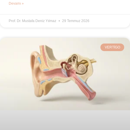
Devamı »
Prof. Dr. Mustafa Deniz Yılmaz
29 Temmuz 2026
VERTIGO