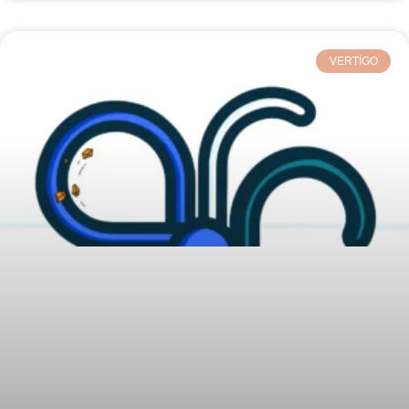
VERTIGO