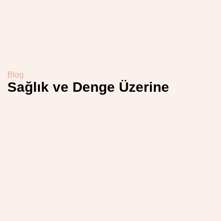
Blog
Sağlık ve Denge Üzerine