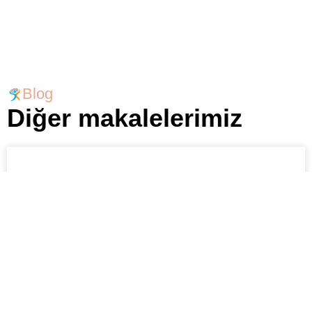
Blog
Diğer makalelerimiz