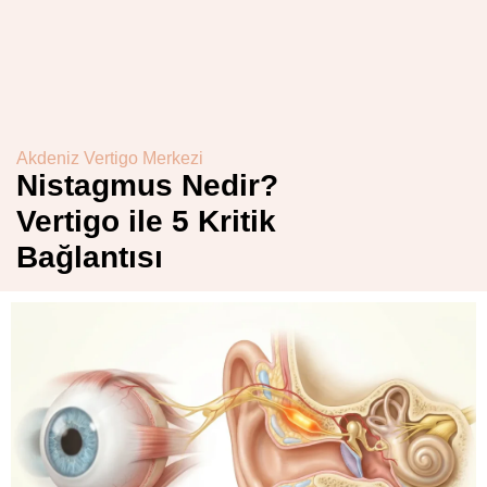
Akdeniz Vertigo Merkezi
Nistagmus Nedir?
Vertigo ile 5 Kritik
Bağlantısı