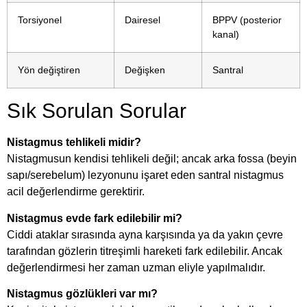
Torsiyonel
Dairesel
BPPV (posterior
kanal)
Yön değiştiren
Değişken
Santral
Sık Sorulan Sorular
Nistagmus tehlikeli midir?
Nistagmusun kendisi tehlikeli değil; ancak arka fossa (beyin
sapı/serebelum) lezyonunu işaret eden santral nistagmus
acil değerlendirme gerektirir.
Nistagmus evde fark edilebilir mi?
Ciddi ataklar sırasında ayna karşısında ya da yakın çevre
tarafından gözlerin titreşimli hareketi fark edilebilir. Ancak
değerlendirmesi her zaman uzman eliyle yapılmalıdır.
Nistagmus gözlükleri var mı?