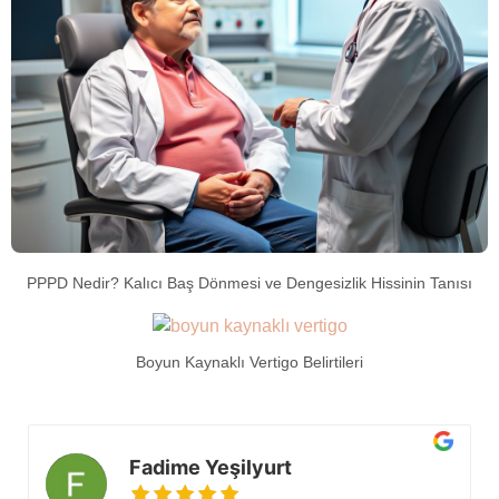
PPPD Nedir? Kalıcı Baş Dönmesi ve Dengesizlik Hissinin Tanısı
Boyun Kaynaklı Vertigo Belirtileri
Fadime Yeşilyurt