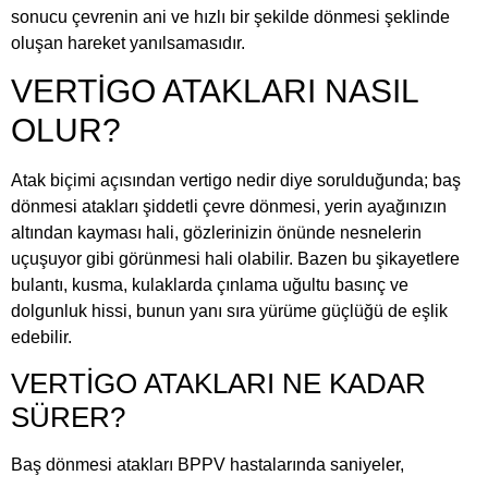
sonucu çevrenin ani ve hızlı bir şekilde dönmesi şeklinde
oluşan hareket yanılsamasıdır.
VERTİGO ATAKLARI NASIL
OLUR?
Atak biçimi açısından vertigo nedir diye sorulduğunda; baş
dönmesi atakları şiddetli çevre dönmesi, yerin ayağınızın
altından kayması hali, gözlerinizin önünde nesnelerin
uçuşuyor gibi görünmesi hali olabilir. Bazen bu şikayetlere
bulantı, kusma, kulaklarda çınlama uğultu basınç ve
dolgunluk hissi, bunun yanı sıra yürüme güçlüğü de eşlik
edebilir.
VERTİGO ATAKLARI NE KADAR
SÜRER?
Baş dönmesi atakları BPPV hastalarında saniyeler,