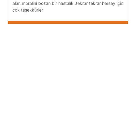
alan moralini bozan bir hastalık..tekrar tekrar hersey için
cok teşekkürler