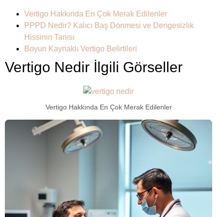
Vertigo Hakkında En Çok Merak Edilenler
PPPD Nedir? Kalıcı Baş Dönmesi ve Dengesizlik
Hissinin Tanısı
Boyun Kaynaklı Vertigo Belirtileri
Vertigo Nedir İlgili Görseller
Vertigo Hakkında En Çok Merak Edilenler