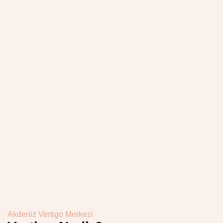
Akdeniz Vertigo Merkezi