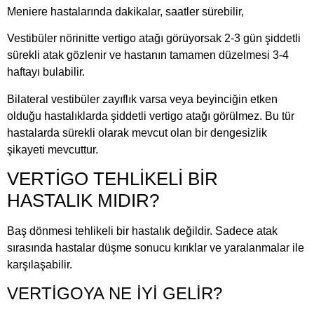
Meniere hastalarında dakikalar, saatler sürebilir,
Vestibüler nörinitte vertigo atağı görüyorsak 2-3 gün şiddetli
sürekli atak gözlenir ve hastanın tamamen düzelmesi 3-4
haftayı bulabilir.
Bilateral vestibüler zayıflık varsa veya beyinciğin etken
olduğu hastalıklarda şiddetli vertigo atağı görülmez. Bu tür
hastalarda sürekli olarak mevcut olan bir dengesizlik
şikayeti mevcuttur.
VERTİGO TEHLİKELİ BİR
HASTALIK MIDIR?
Baş dönmesi tehlikeli bir hastalık değildir. Sadece atak
sırasında hastalar düşme sonucu kırıklar ve yaralanmalar ile
karşılaşabilir.
VERTİGOYA NE İYİ GELİR?