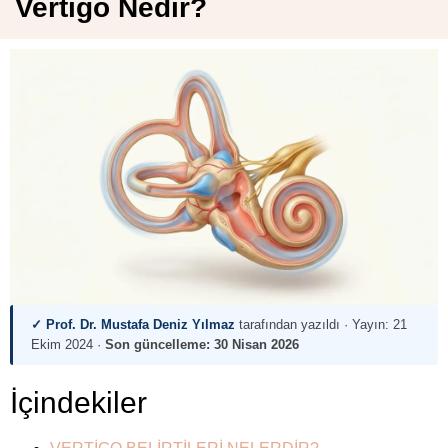
Vertigo Nedir?
✓ Prof. Dr. Mustafa Deniz Yılmaz
tarafından yazıldı · Yayın:
21
Ekim 2024
·
Son güncelleme:
30 Nisan 2026
İçindekiler