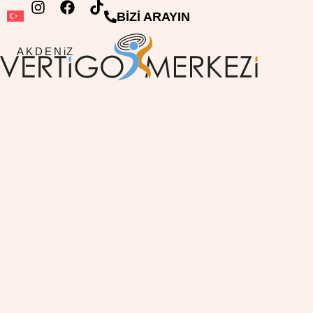
BİZİ ARAYIN