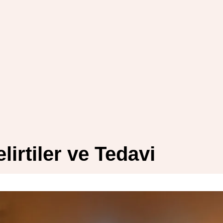
irtiler ve Tedavi