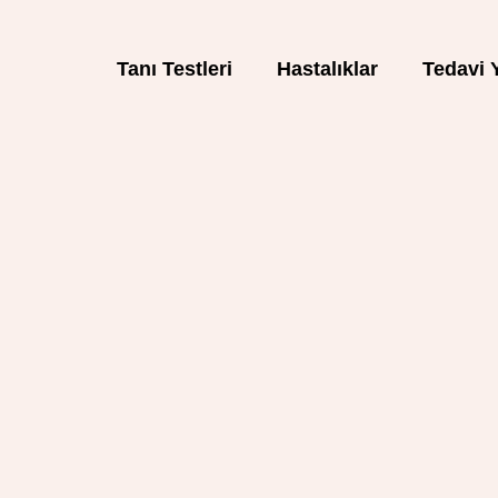
Tanı Testleri
Hastalıklar
Tedavi 