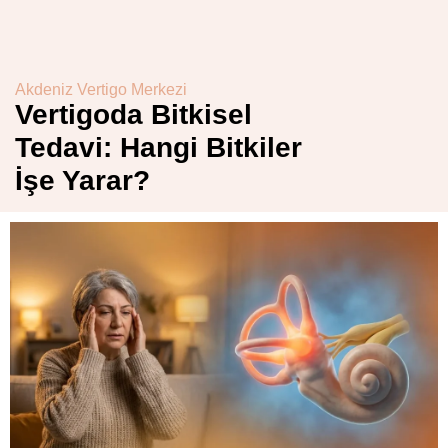
Akdeniz Vertigo Merkezi
Vertigoda Bitkisel
Tedavi: Hangi Bitkiler
İşe Yarar?