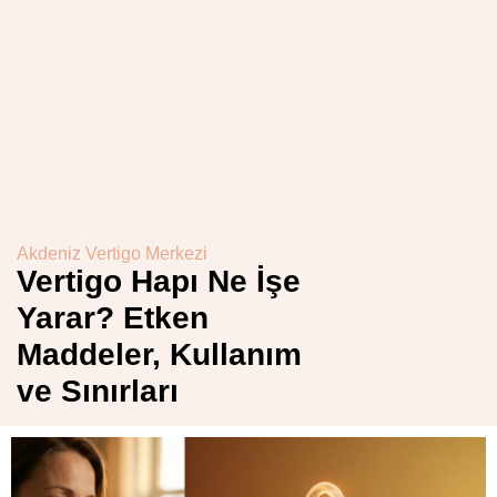
Akdeniz Vertigo Merkezi
Vertigo Hapı Ne İşe
Yarar? Etken
Maddeler, Kullanım
ve Sınırları