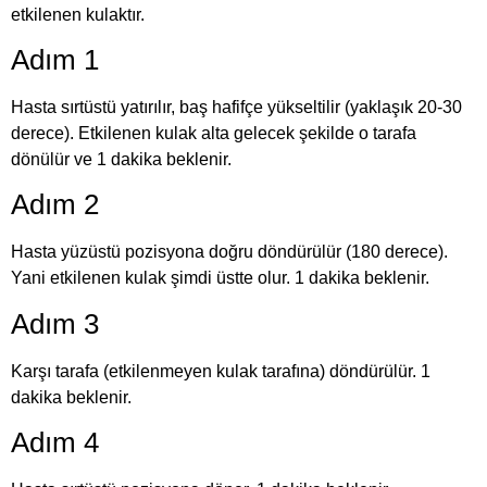
etkilenen kulaktır.
Adım 1
Hasta sırtüstü yatırılır, baş hafifçe yükseltilir (yaklaşık 20-30
derece). Etkilenen kulak alta gelecek şekilde o tarafa
dönülür ve 1 dakika beklenir.
Adım 2
Hasta yüzüstü pozisyona doğru döndürülür (180 derece).
Yani etkilenen kulak şimdi üstte olur. 1 dakika beklenir.
Adım 3
Karşı tarafa (etkilenmeyen kulak tarafına) döndürülür. 1
dakika beklenir.
Adım 4