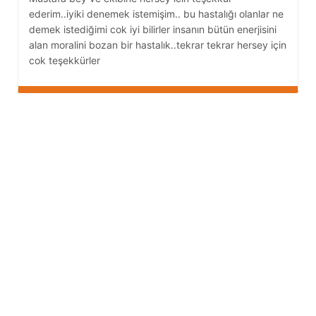
ederim..iyiki denemek istemişim.. bu hastalığı olanlar ne
demek istediğimi cok iyi bilirler insanın bütün enerjisini
alan moralini bozan bir hastalık..tekrar tekrar hersey için
cok teşekkürler