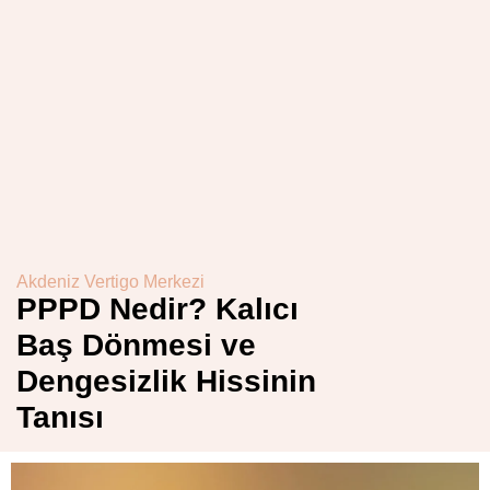
Akdeniz Vertigo Merkezi
PPPD Nedir? Kalıcı
Baş Dönmesi ve
Dengesizlik Hissinin
Tanısı